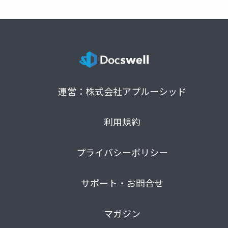
運営：株式会社アプルーシッド
利用規約
プライバシーポリシー
サポート・お問合せ
マガジン