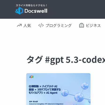
人気
プログラミング
ビジネス
タグ #gpt 5.3-c