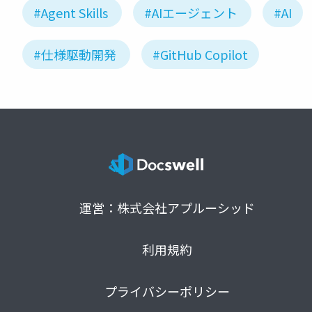
#Agent Skills
#AIエージェント
#AI
#仕様駆動開発
#GitHub Copilot
運営：株式会社アプルーシッド
利用規約
プライバシーポリシー