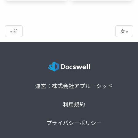
« 前
次 »
運営：株式会社アプルーシッド
利用規約
プライバシーポリシー