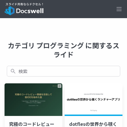
Ope
カテゴリ プログラミング に関するス
ライド
検索
究極のコードレビュー
dotflesの世界から覗く