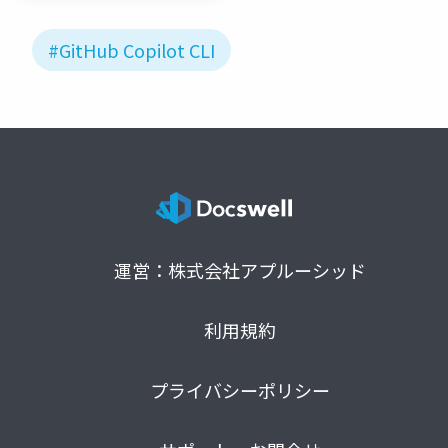
#GitHub Copilot CLI
運営：株式会社アプルーシッド
利用規約
プライバシーポリシー