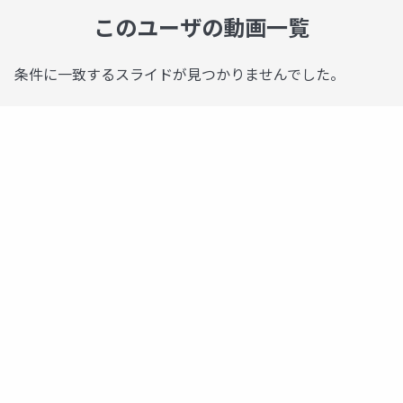
このユーザの動画一覧
条件に一致するスライドが見つかりませんでした。