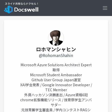
Ope
ロホマンシャヒン
@RohomanShahin
Microsoft Azure Solutions Architect Expert
取得
Microsoft Student Ambassador
Github User Group Japan運営
XAI学会発表 / Google Innovator Developer /
TEC Member
外資ハッカソン決勝進出 / Azure資格6冠
chrome拡張機能リリース / 技育祭学生アンバ
サダー
元技育展学生審査員 / 学内コンテストRAGシ