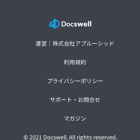
運営：株式会社アプルーシッド
利用規約
プライバシーポリシー
サポート・お問合せ
マガジン
© 2021 Docswell. All rights reserved.