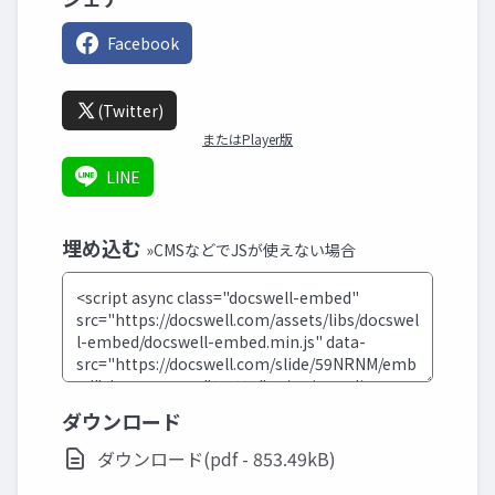
Facebook
(Twitter)
またはPlayer版
LINE
埋め込む
»CMSなどでJSが使えない場合
ダウンロード
ダウンロード(pdf - 853.49kB)