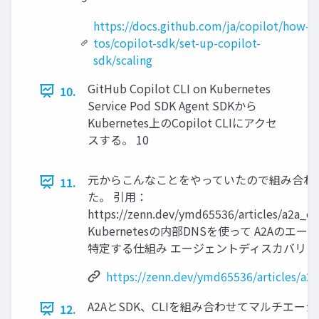
https://docs.github.com/ja/copilot/how-
tos/copilot-sdk/set-up-copilot-
sdk/scaling
GitHub Copilot CLI on Kubernetes
10.
Service Pod SDK Agent SDKから
Kubernetes上のCopilot CLIにアクセ
スする。 10
元からこんなことをやっていたので組み合わ
11.
た。 引用：
https://zenn.dev/ymd65536/articles/a2a_o
Kubernetesの内部DNSを使って A2Aのエ
特定する仕組み エージェントディスカバリを考
https://zenn.dev/ymd65536/articles/a2
A2AとSDK、CLIを組み合わせてマルチエー
12.