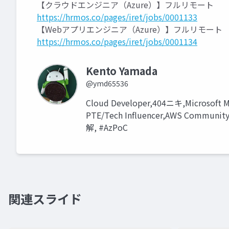
【クラウドエンジニア（Azure）】フルリモート
https://hrmos.co/pages/iret/jobs/0001133
【Webアプリエンジニア（Azure）】フルリモート
https://hrmos.co/pages/iret/jobs/0001134
Kento Yamada
@ymd65536
Cloud Developer,404ニキ,Microsoft M
PTE/Tech Influencer,AWS Commun
解, #AzPoC
関連スライド