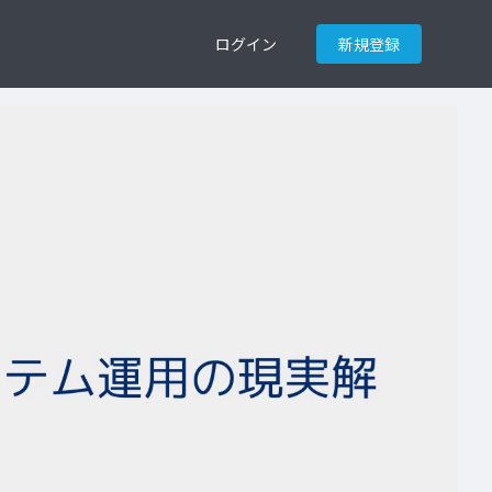
ログイン
新規登録