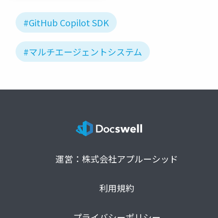
#GitHub Copilot SDK
#マルチエージェントシステム
運営：株式会社アプルーシッド
利用規約
プライバシーポリシー