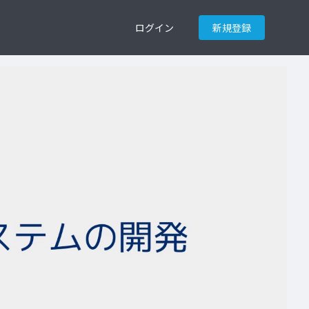
ログイン
新規登録