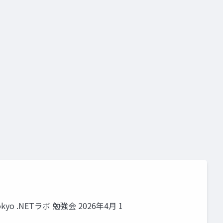
kyo .NETラボ 勉強会 2026年4月 1