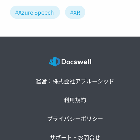
#Azure Speech
#XR
運営：株式会社アプルーシッド
利用規約
プライバシーポリシー
サポート・お問合せ