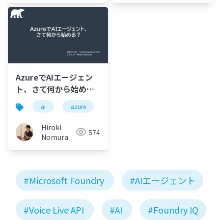
AzureでAIエージェン
ト、さて何から始め
る？
ai
azure
Hiroki
574
Nomura
#Microsoft Foundry
#AIエージェント
#Voice Live API
#AI
#Foundry IQ