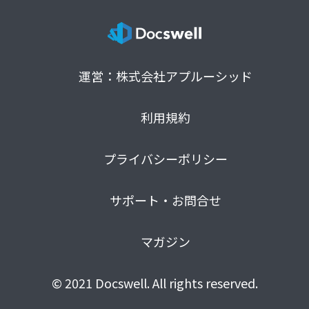
運営：株式会社アプルーシッド
利用規約
プライバシーポリシー
サポート・お問合せ
マガジン
© 2021 Docswell. All rights reserved.