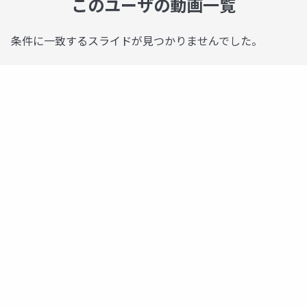
このユーザの動画一覧
条件に一致するスライドが見つかりませんでした。