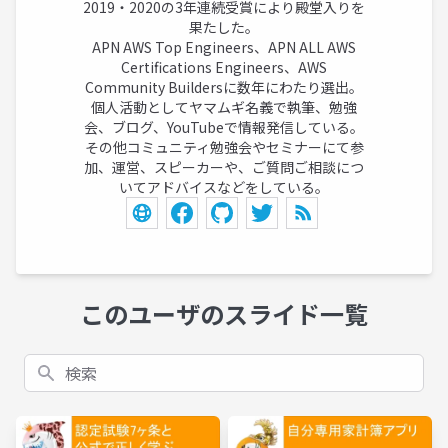
2019・2020の3年連続受賞により殿堂入りを
果たした。
APN AWS Top Engineers、APN ALL AWS
Certifications Engineers、AWS
Community Buildersに数年にわたり選出。
個人活動としてヤマムギ名義で執筆、勉強
会、ブログ、YouTubeで情報発信している。
その他コミュニティ勉強会やセミナーにて参
加、運営、スピーカーや、ご質問ご相談につ
いてアドバイスなどをしている。
このユーザのスライド一覧
検索