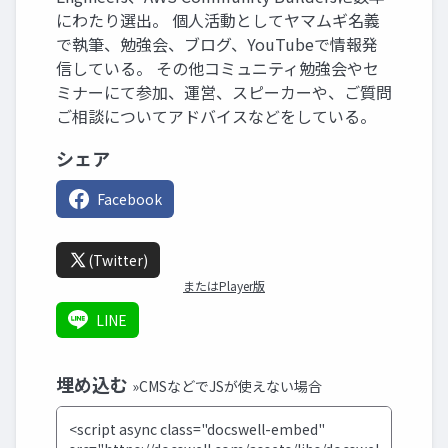
にわたり選出。 個人活動としてヤマムギ名義
で執筆、勉強会、ブログ、YouTubeで情報発
信している。 その他コミュニティ勉強会やセ
ミナーにて参加、運営、スピーカーや、ご質問
ご相談についてアドバイスなどをしている。
シェア
Facebook
(Twitter)
またはPlayer版
LINE
埋め込む
»CMSなどでJSが使えない場合