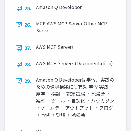
Amazon Q Developer
25.
MCP AWS MCP Server Other MCP
26.
Server
AWS MCP Servers
27.
AWS MCP Servers (Documentation)
28.
Amazon Q Developerは学習、実践の
29.
ための環境構築にも有効 学習 実践 ・
座学 ・検証 ・認定試験 ・勉強会 ・
案件 ・ツール ・自動化 ・ハッカソン
・ゲームデー アウトプット ・ブログ
・事例 ・登壇 ・勉強会