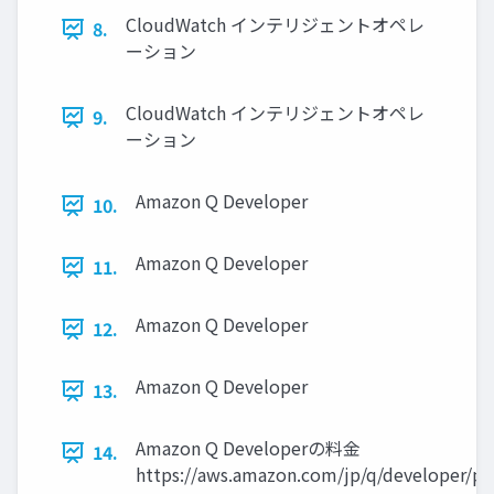
CloudWatch インテリジェントオペレ
8.
ーション
CloudWatch インテリジェントオペレ
9.
ーション
Amazon Q Developer
10.
Amazon Q Developer
11.
Amazon Q Developer
12.
Amazon Q Developer
13.
Amazon Q Developerの料金
14.
https://aws.amazon.com/jp/q/developer/pri