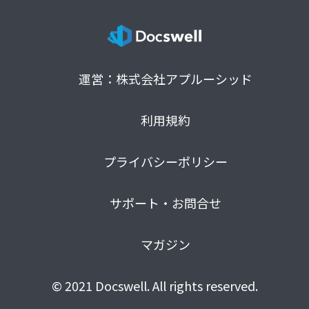
運営：株式会社アプルーシッド
利用規約
プライバシーポリシー
サポート・お問合せ
マガジン
© 2021 Docswell. All rights reserved.