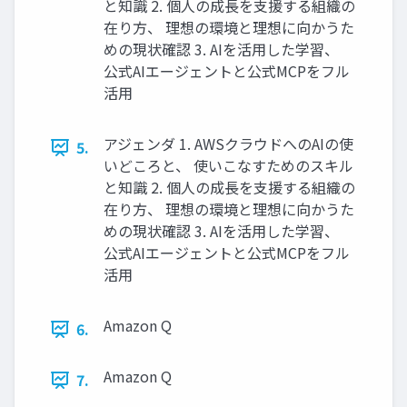
と知識 2. 個人の成長を支援する組織の
在り方、 理想の環境と理想に向かうた
めの現状確認 3. AIを活用した学習、
公式AIエージェントと公式MCPをフル
活用
アジェンダ 1. AWSクラウドへのAIの使
5.
いどころと、 使いこなすためのスキル
と知識 2. 個人の成長を支援する組織の
在り方、 理想の環境と理想に向かうた
めの現状確認 3. AIを活用した学習、
公式AIエージェントと公式MCPをフル
活用
Amazon Q
6.
Amazon Q
7.