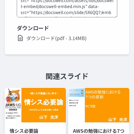
ダウンロード
ダウンロード(pdf - 3.14MB)
関連スライド
情シス必要論
AWSの勉強における7つ