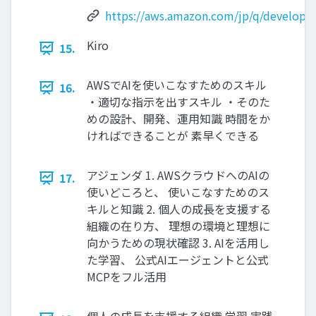
https://aws.amazon.com/jp/q/developer
Kiro
15.
AWSでAIを使いこなすためのスキル
16.
・適切な指示を出すスキル ・そのた
めの設計、開発、運用知識 時間をか
ければできることが 素早くできる
アジェンダ 1. AWSクラウドへのAIの
17.
使いどころと、 使いこなすためのス
キルと知識 2. 個人の成長を支援する
組織の在り方、 理想の環境と理想に
向かうための現状確認 3. AIを活用し
た学習、 公式AIエージェントと公式
MCPをフル活用