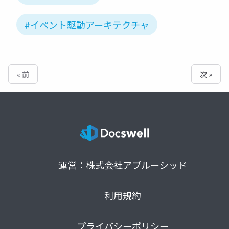
#イベント駆動アーキテクチャ
« 前
次 »
運営：株式会社アプルーシッド
利用規約
プライバシーポリシー