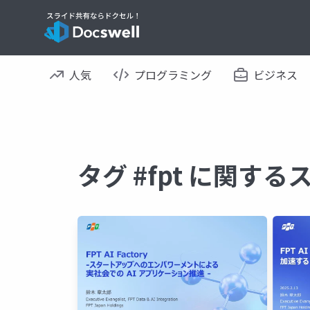
人気
プログラミング
ビジネス
タグ #fpt に関する