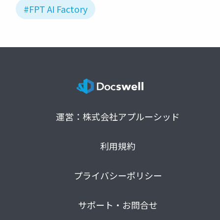
#FPT AI Factory
運営：株式会社アプルーシッド
利用規約
プライバシーポリシー
サポート・お問合せ