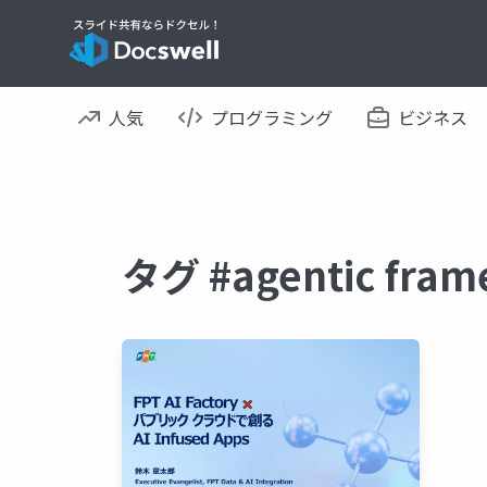
人気
プログラミング
ビジネス
タグ #agentic f