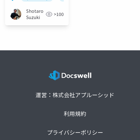
Shotaro
>100
Suzuki
運営：株式会社アプルーシッド
利用規約
プライバシーポリシー