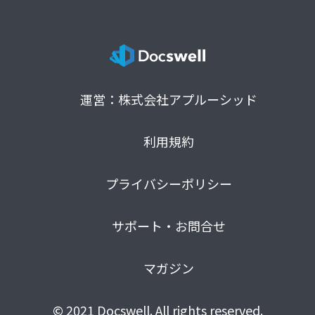
運営：株式会社アプルーシッド
利用規約
プライバシーポリシー
サポート・お問合せ
マガジン
© 2021 Docswell. All rights reserved.