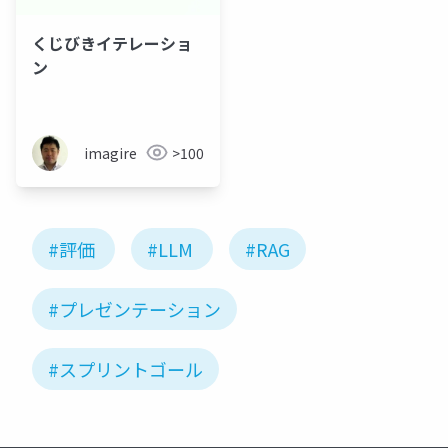
くじびきイテレーショ
ン
imagire
>100
#評価
#LLM
#RAG
#プレゼンテーション
#スプリントゴール