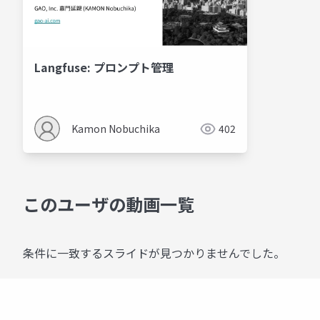
Langfuse: プロンプト管理
Kamon Nobuchika
402
このユーザの動画一覧
条件に一致するスライドが見つかりませんでした。