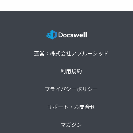
運営：株式会社アプルーシッド
利用規約
プライバシーポリシー
サポート・お問合せ
マガジン