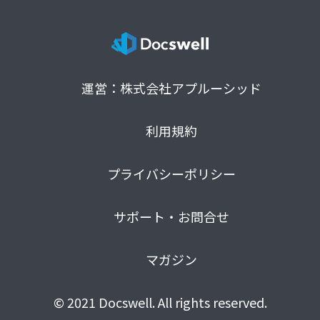
運営：株式会社アプルーシッド
利用規約
プライバシーポリシー
サポート・お問合せ
マガジン
© 2021 Docswell. All rights reserved.