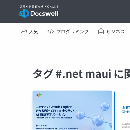
人気
プログラミング
ビジネス
タグ #.net maui