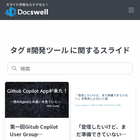
Ope
タグ #開発ツール に関するスライド
検索
第一回Gitub Copilot
「登壇したいけど、ま
User Group
だ準備できていない」