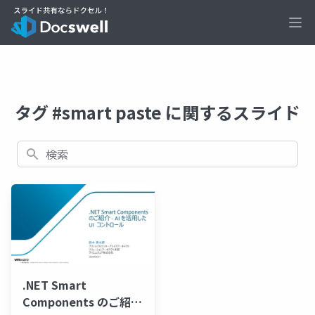
Ope
タグ #smart paste に関するスライド
検索
.NET Smart
Components のご紹介