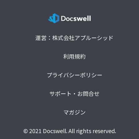
運営：株式会社アプルーシッド
利用規約
プライバシーポリシー
サポート・お問合せ
マガジン
© 2021 Docswell. All rights reserved.