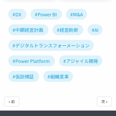
#DX
#Power BI
#M&A
#中期経営計画
#経営刷新
#AI
#デジタルトランスフォーメーション
#Power Platform
#アジャイル開発
#仮説検証
#組織変革
« 前
次 »