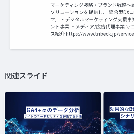
マーケティング戦略・ブランド戦略〜
ソリューションを提供し、 総合型DX
す。 ・デジタルマーケティング支援事
ント事業 ・メディア/広告代理事業 ▽コーポレー
ス紹介 https://www.tribeck.jp/service/
関連スライド