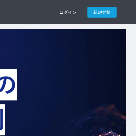
ログイン
新規登録