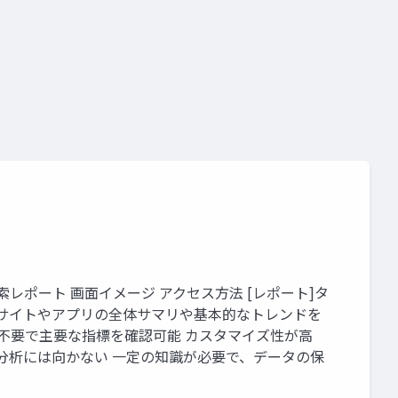
レポート 画面イメージ アクセス方法 [レポート]タ
 サイトやアプリの全体サマリや基本的なトレンドを
不要で主要な指標を確認可能 カスタマイズ性が高
分析には向かない 一定の知識が必要で、データの保