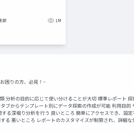
麦郎
1M
にお困りの方、必見！~
類 分析の目的に応じて使い分けることが大切 標準レポート 探索
索]タブからテンプレート別にデータ探索の作成が可能 利用目的
関する深堀り分析を行う 良いところ 簡単にアクセスでき、設定
する 悪いところ レポートのカスタマイズが制限され、詳細な