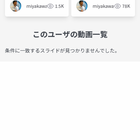
miyakawayuho
1.5K
miyakawayuho
78K
このユーザの動画一覧
条件に一致するスライドが見つかりませんでした。