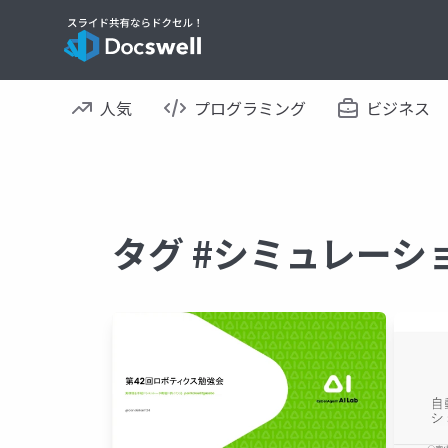
人気
プログラミング
ビジネス
タグ #シミュレーシ