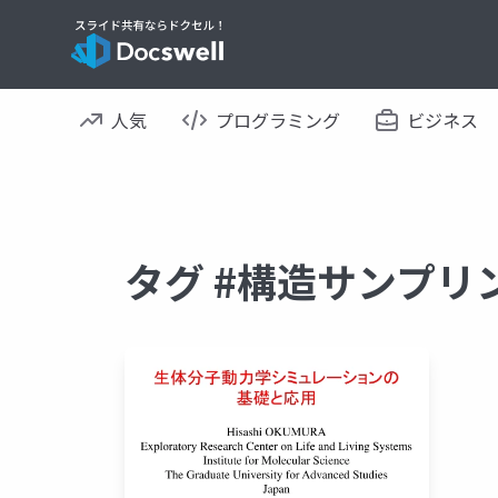
人気
プログラミング
ビジネス
タグ #構造サンプリ