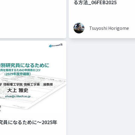
る方法_06FEB2025
Tsuyoshi Horigome
究員になるために～2025年