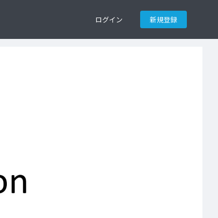
ログイン
新規登録