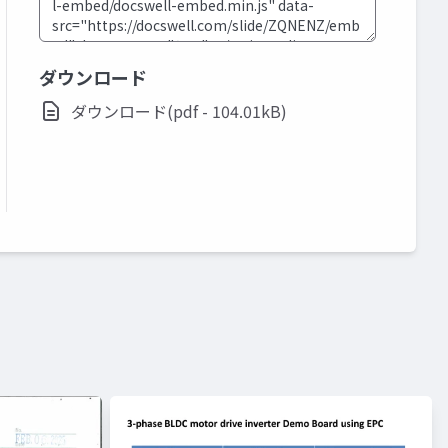
ダウンロード
ダウンロード(pdf - 104.01kB)