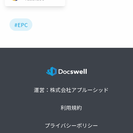
#EPC
運営：株式会社アプルーシッド
利用規約
プライバシーポリシー