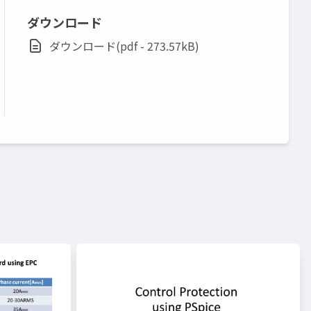
ダウンロード
ダウンロード(pdf - 273.57kB)