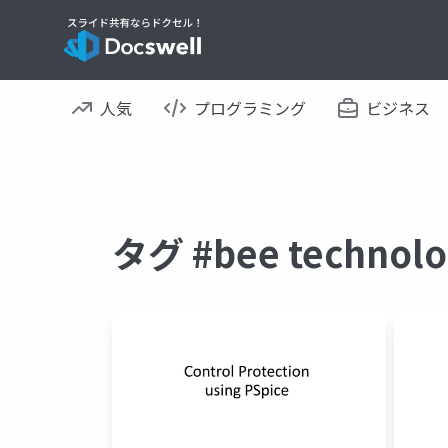
人気
プログラミング
ビジネス
タグ #bee techn