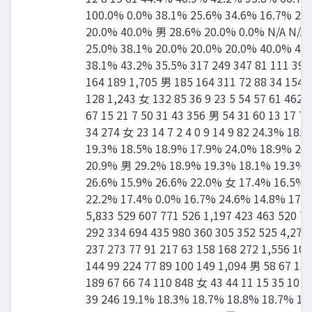
100.0% 0.0% 38.1% 25.6% 34.6% 16.7% 20
20.0% 40.0% 男 28.6% 20.0% 0.0% N/A N/A
25.0% 38.1% 20.0% 20.0% 20.0% 40.0% 40
38.1% 43.2% 35.5% 317 249 347 81 111 39 
164 189 1,705 男 185 164 311 72 88 34 154 
128 1,243 女 132 85 36 9 23 5 54 57 61 462 
67 15 21 7 50 31 43 356 男 54 31 60 13 17 7 
34 274 女 23 14 7 2 4 0 9 14 9 82 24.3% 18.
19.3% 18.5% 18.9% 17.9% 24.0% 18.9% 22
20.9% 男 29.2% 18.9% 19.3% 18.1% 19.3% 
26.6% 15.9% 26.6% 22.0% 女 17.4% 16.5% 
22.2% 17.4% 0.0% 16.7% 24.6% 14.8% 17.
5,833 529 607 771 526 1,197 423 463 520 7
292 334 694 435 980 360 305 352 525 4,277
237 273 77 91 217 63 158 168 272 1,556 101
144 99 224 77 89 100 149 1,094 男 58 67 133
189 67 66 74 110 848 女 43 44 11 15 35 10 2
39 246 19.1% 18.3% 18.7% 18.8% 18.7% 18