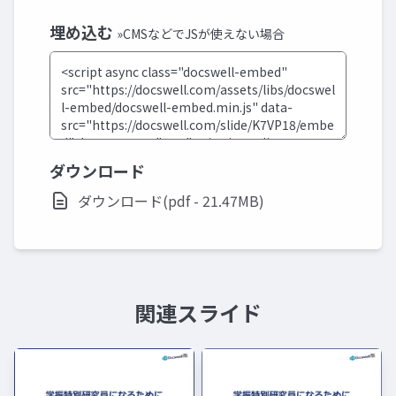
埋め込む
»CMSなどでJSが使えない場合
ダウンロード
ダウンロード(pdf - 21.47MB)
関連スライド