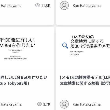
 Hatakeyama
11.8K
Kan Hatakeyama
詳しいLLM Botを作りたい
[メモ]大規模言語モデル(LL
tup Tokyo#3用)
文章検索に関する勉強･試行
 Hatakeyama
3.7K
Kan Hatakeyama