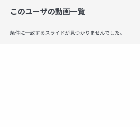
このユーザの動画一覧
条件に一致するスライドが見つかりませんでした。