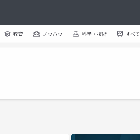
教育
ノウハウ
科学・技術
すべ