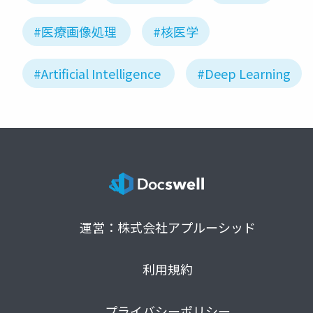
#医療画像処理
#核医学
#Artificial Intelligence
#Deep Learning
運営：株式会社アプルーシッド
利用規約
プライバシーポリシー