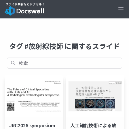
Ope
タグ #放射線技師 に関するスライド
検索
JRC2026 symposium
人工知能技術による放