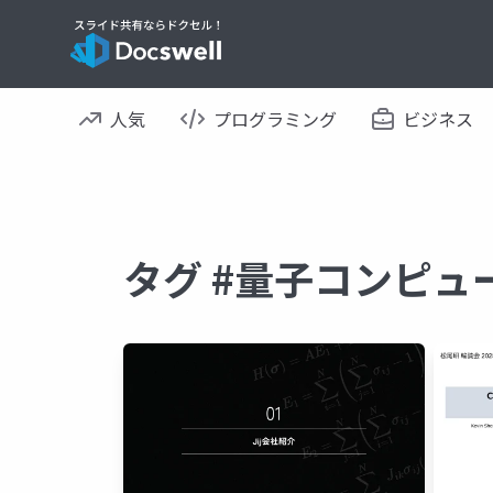
人気
プログラミング
ビジネス
タグ #量子コンピュ