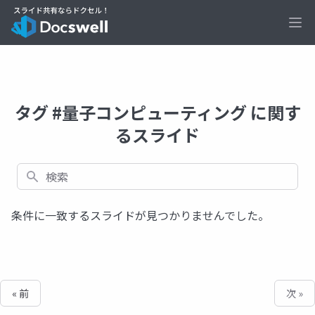
Ope
タグ #量子コンピューティング に関す
るスライド
検索
条件に一致するスライドが見つかりませんでした。
« 前
次 »