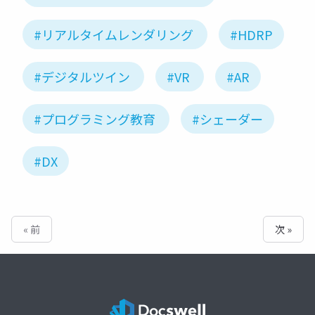
#リアルタイムレンダリング
#HDRP
#デジタルツイン
#VR
#AR
#プログラミング教育
#シェーダー
#DX
« 前
次 »