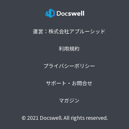
運営：株式会社アプルーシッド
利用規約
プライバシーポリシー
サポート・お問合せ
マガジン
© 2021 Docswell. All rights reserved.