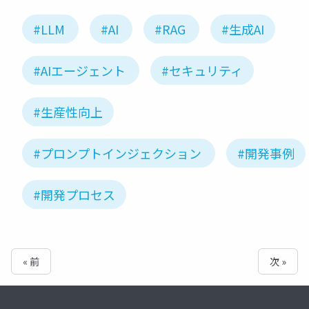
#LLM
#AI
#RAG
#生成AI
#AIエージェント
#セキュリティ
#生産性向上
#プロンプトインジェクション
#開発事例
#開発プロセス
« 前
次 »