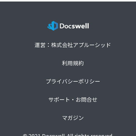
運営：株式会社アプルーシッド
利用規約
プライバシーポリシー
サポート・お問合せ
マガジン
© 2021 Docswell. All rights reserved.