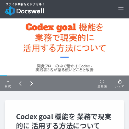
Ope
Codex goal 機能を 業務で現実
的に 活用する方法について