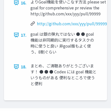
よりGoal機能を使いこなす方法 please set
16.
goal for comprehensive pr review the
http://github.com/xxx/yyy/pull/99999
http://github.com/xxx/yyy/pull/99999
goal は銀の弾丸ではない ● ● goal
17.
機能は非同期的に実行するタスクの
時に使うと良い 非goal版もよく使
う、8割ぐらい
まとめ、ご清聴ありがとうございま
18.
す！ ● ● ● Codex には goal 機能と
いうものがある 便利なところで使う
と便利