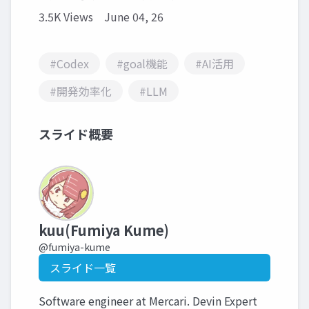
3.5K Views
June 04, 26
#Codex
#goal機能
#AI活用
#開発効率化
#LLM
スライド概要
kuu(Fumiya Kume)
@fumiya-kume
スライド一覧
Software engineer at Mercari. Devin Expert