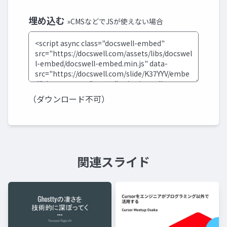
埋め込む
»CMSなどでJSが使えない場合
（ダウンロード不可）
関連スライド