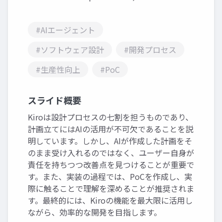
#AIエージェント
#ソフトウェア設計
#開発プロセス
#生産性向上
#PoC
スライド概要
Kiroは設計プロセスの七割を担うものであり、
計画立てにはAIの活用が不可欠であることを説
明しています。しかし、AIが作成した計画をそ
のまま受け入れるのではなく、ユーザー自身が
責任を持ちつつ改善点を見つけることが重要で
す。また、実装の過程では、PoCを作成し、実
際に触ることで理解を深めることが推奨されま
す。最終的には、Kiroの機能を最大限に活用し
ながら、効率的な開発を目指します。