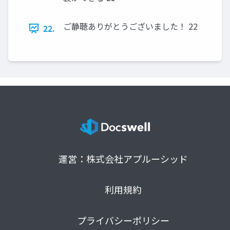
ご静聴ありがとうございました！ 22
22.
運営：株式会社アプルーシッド
利用規約
プライバシーポリシー