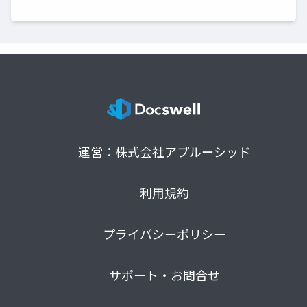
運営：株式会社アプルーシッド
利用規約
プライバシーポリシー
サポート・お問合せ