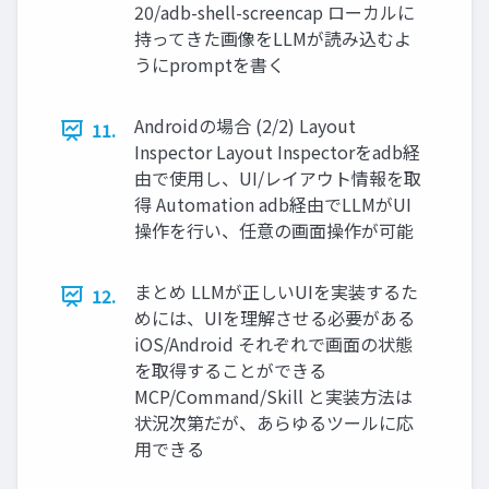
20/adb-shell-screencap ローカルに
持ってきた画像をLLMが読み込むよ
うにpromptを書く
Androidの場合 (2/2) Layout
11.
Inspector Layout Inspectorをadb経
由で使用し、UI/レイアウト情報を取
得 Automation adb経由でLLMがUI
操作を行い、任意の画面操作が可能
まとめ LLMが正しいUIを実装するた
12.
めには、UIを理解させる必要がある
iOS/Android それぞれで画面の状態
を取得することができる
MCP/Command/Skill と実装方法は
状況次第だが、あらゆるツールに応
用できる