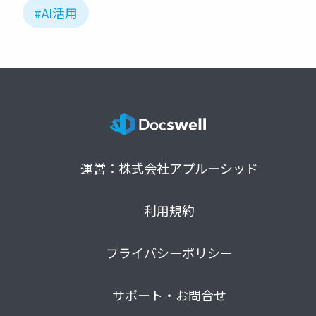
#AI活用
運営：株式会社アプルーシッド
利用規約
プライバシーポリシー
サポート・お問合せ