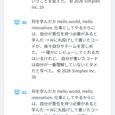
いうことを覚えた。 ©️ 2026 Simplex
Inc. 29
何を学んだか Hello world, Hello
30.
innovation. 仕事としてやるからに
は、自分が責任を持つ必要があると
学んだ → AIに丸投げして書いたコー
ドが、後々自分やチームを苦しめ
た。 → 確かにレビューしてくれる方
はいるけれど、 自分が書いたコード
は自分が一番理解していないとダメ
だと学べた。 ©️ 2026 Simplex Inc.
30
何を学んだか Hello world, Hello
31.
innovation. 仕事としてやるからに
は、自分が責任を持つ必要があると
学んだ → AIに丸投げして書いたコー