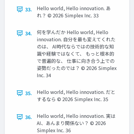
Hello world, Hello innovation. あ
33.
れ？ ©️ 2026 Simplex Inc. 33
何を学んだか Hello world, Hello
34.
innovation. 自分を最も変えてくれた
のは、 AI時代ならではの技術的な知
識や経験ではなくて、 もっと根本的
で普遍的な、 仕事に向き合う上での
姿勢だったのでは？ ©️ 2026 Simplex
Inc. 34
Hello world, Hello innovation. だと
35.
するなら ©️ 2026 Simplex Inc. 35
Hello world, Hello innovation. 実は
36.
AI、あんまり関係ない？ ©️ 2026
Simplex Inc. 36