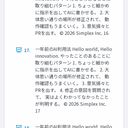
取り組むパターン 1. ちょっと細かめ
に指示を出してAIに書かせる。 2. 大
体思い通りの場所が修正されて、 動
作確認もうまくいく。 3. 意気揚々と
PRを出す。 ©️ 2026 Simplex Inc. 16
一年前のAI利用法 Hello world, Hello
17.
innovation. やったことのあることに
取り組むパターン 1. ちょっと細かめ
に指示を出してAIに書かせる。 2. 大
体思い通りの場所が修正されて、 動
作確認もうまくいく。 3. 意気揚々と
PRを出す。 4. 修正の意図を質問され
て、 実はよくわかってなかったこと
が判明する。 ©️ 2026 Simplex Inc.
17
一年前のAI利用法 Hello world, Hello
18.