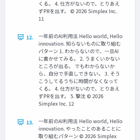
くる。 4. 仕方がないので、とりあえ
ずPRを出す。 ©️ 2026 Simplex Inc.
11
一年前のAI利用法 Hello world, Hello
12.
innovation. 知らないものに取り組む
パターン 1. わからないので、一旦AI
に書かせてみる。 2. うまくいかない
ところが出る。 でもわからないか
ら、自分で手直しできない。 3. そう
こうしてるうちに時間がなくなって
くる。 4. 仕方がないので、とりあえ
ずPRを出す。 5. 撃沈 ©️ 2026
Simplex Inc. 12
一年前のAI利用法 Hello world, Hello
13.
innovation. やったことのあることに
取り組むパターン ©️ 2026 Simplex