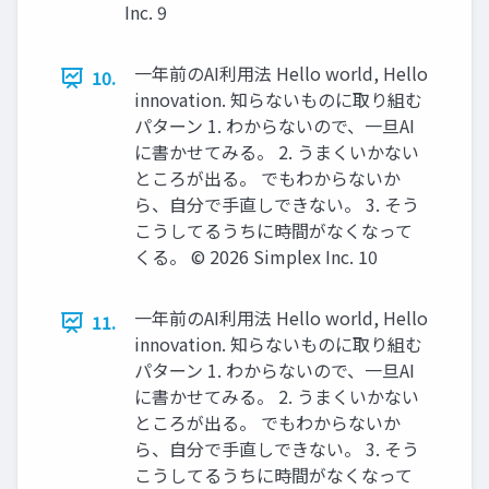
Inc. 9
一年前のAI利用法 Hello world, Hello
10.
innovation. 知らないものに取り組む
パターン 1. わからないので、一旦AI
に書かせてみる。 2. うまくいかない
ところが出る。 でもわからないか
ら、自分で手直しできない。 3. そう
こうしてるうちに時間がなくなって
くる。 ©️ 2026 Simplex Inc. 10
一年前のAI利用法 Hello world, Hello
11.
innovation. 知らないものに取り組む
パターン 1. わからないので、一旦AI
に書かせてみる。 2. うまくいかない
ところが出る。 でもわからないか
ら、自分で手直しできない。 3. そう
こうしてるうちに時間がなくなって