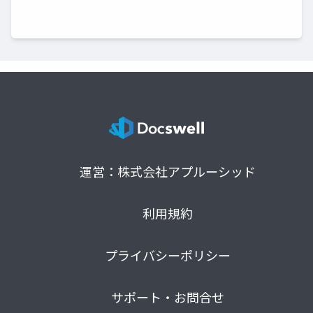
運営：株式会社アプルーシッド
利用規約
プライバシーポリシー
サポート・お問合せ