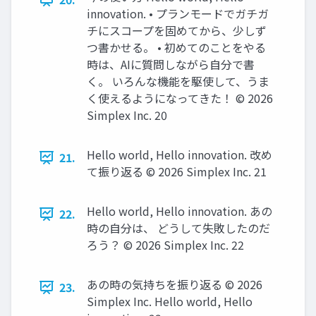
innovation. • プランモードでガチガ
チにスコープを固めてから、少しず
つ書かせる。 • 初めてのことをやる
時は、AIに質問しながら自分で書
く。 いろんな機能を駆使して、うま
く使えるようになってきた！ ©️ 2026
Simplex Inc. 20
Hello world, Hello innovation. 改め
21.
て振り返る ©️ 2026 Simplex Inc. 21
Hello world, Hello innovation. あの
22.
時の自分は、 どうして失敗したのだ
ろう？ ©️ 2026 Simplex Inc. 22
あの時の気持ちを振り返る ©️ 2026
23.
Simplex Inc. Hello world, Hello