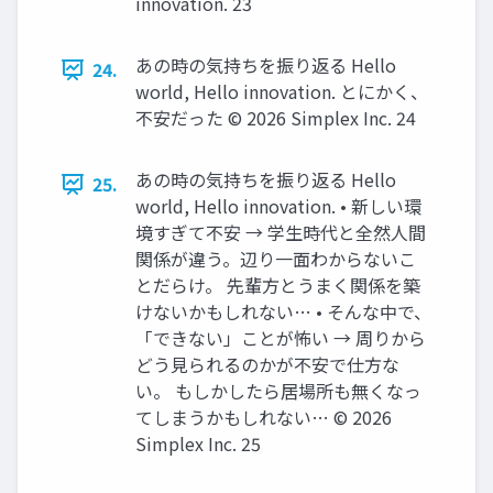
innovation. 23
あの時の気持ちを振り返る Hello
24.
world, Hello innovation. とにかく、
不安だった ©️ 2026 Simplex Inc. 24
あの時の気持ちを振り返る Hello
25.
world, Hello innovation. • 新しい環
境すぎて不安 → 学生時代と全然人間
関係が違う。辺り一面わからないこ
とだらけ。 先輩方とうまく関係を築
けないかもしれない… • そんな中で、
「できない」ことが怖い → 周りから
どう見られるのかが不安で仕方な
い。 もしかしたら居場所も無くなっ
てしまうかもしれない… ©️ 2026
Simplex Inc. 25