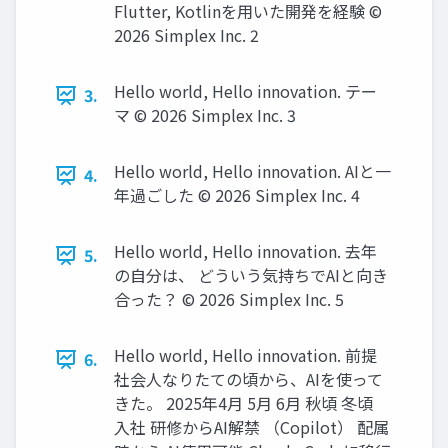
Flutter, Kotlinを用いた開発を経験 ©️
2026 Simplex Inc. 2
Hello world, Hello innovation. テー
3.
マ ©️ 2026 Simplex Inc. 3
Hello world, Hello innovation. AIと一
4.
年過ごした ©️ 2026 Simplex Inc. 4
Hello world, Hello innovation. 去年
5.
の自分は、 どういう気持ちでAIと向き
合った？ ©️ 2026 Simplex Inc. 5
Hello world, Hello innovation. 前提
6.
社会人なりたての頃から、AIを使って
きた。 2025年4月 5月 6月 秋頃 冬頃
入社 研修からAI解禁 （Copilot） 配属