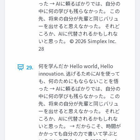
った → AIに頼るばかりでは、自分の
中に何の学びも残らなかった。 この
先、将来の自分が先輩と同じバリュ
ーを出せると思えなかった。 それど
ころか、AIに代替されるかもしれな
いと思った。 ©️ 2026 Simplex Inc.
28
何を学んだか Hello world, Hello
29.
innovation. 逃げるためにAIを使って
も、何のためにもならないことを悟
った → AIに頼るばかりでは、自分の
中に何の学びも残らなかった。 この
先、将来の自分が先輩と同じバリュ
ーを出せると思えなかった。 それど
ころか、AIに代替されるかもしれな
いと思った。 → だからこそ、時間が
かかっても自分の力で書いて学ぶと