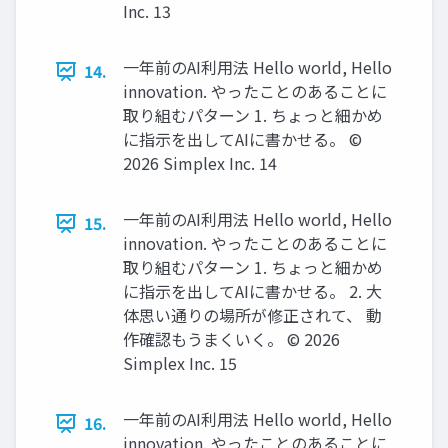
Inc. 13
一年前のAI利用法 Hello world, Hello
14.
innovation. やったことのあることに
取り組むパターン 1. ちょっと細かめ
に指示を出してAIに書かせる。 ©️
2026 Simplex Inc. 14
一年前のAI利用法 Hello world, Hello
15.
innovation. やったことのあることに
取り組むパターン 1. ちょっと細かめ
に指示を出してAIに書かせる。 2. 大
体思い通りの場所が修正されて、 動
作確認もうまくいく。 ©️ 2026
Simplex Inc. 15
一年前のAI利用法 Hello world, Hello
16.
innovation. やったことのあることに