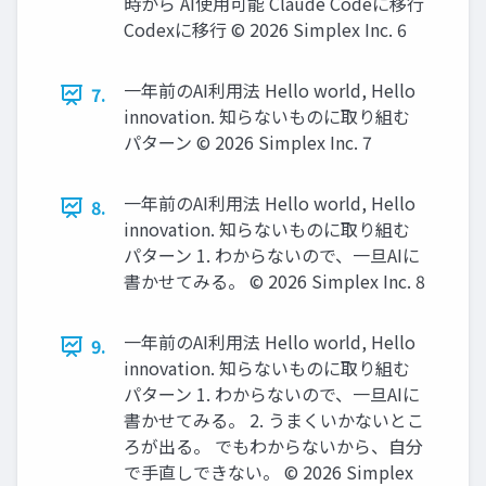
時から AI使用可能 Claude Codeに移行
Codexに移行 ©️ 2026 Simplex Inc. 6
一年前のAI利用法 Hello world, Hello
7.
innovation. 知らないものに取り組む
パターン ©️ 2026 Simplex Inc. 7
一年前のAI利用法 Hello world, Hello
8.
innovation. 知らないものに取り組む
パターン 1. わからないので、一旦AIに
書かせてみる。 ©️ 2026 Simplex Inc. 8
一年前のAI利用法 Hello world, Hello
9.
innovation. 知らないものに取り組む
パターン 1. わからないので、一旦AIに
書かせてみる。 2. うまくいかないとこ
ろが出る。 でもわからないから、自分
で手直しできない。 ©️ 2026 Simplex