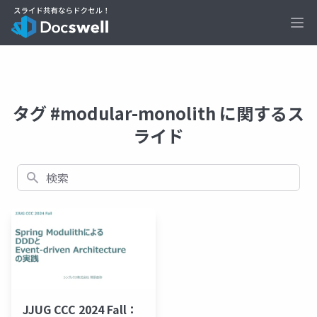
Ope
タグ #modular-monolith に関するス
ライド
検索
JJUG CCC 2024 Fall：