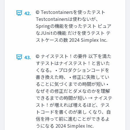
©︎ Testcontainersを使ったテスト
42.
Testcontainersは使わないが、
Springの機能を使ったテスト ピュア
なJUnitの機能 だけを使うテスト テ
ストケースの数 2024 Simplex Inc.
©︎ ナイステスト！の要件 以下を満た
43.
すテストはナイステスト！と言いた
くなる。 • プロダクションコードを
書き換えた時、 • 修正に失敗してい
ることに気づくまでの時間が短い •
なぜその修正だとダメなのかを理解
できるまでの時間が短い → ナイステ
スト！が増えれば増えるほど、テス
トコードを書くのが楽し くなり、自
信を持って前に進むことができるよ
うになる 2024 Simplex Inc.