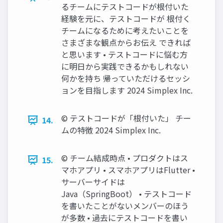
るチームにテストコードが根付いた
経験を元に、テストコードが 根付く
チームになるために考えたいことを
さまざまな観点からお伝え できれば
と思います • テストコードに悩む方
に明日から実践できるかもしれない
何かを持ち 帰っていただけるセッシ
ョンを目指します 2024 Simplex Inc.
©︎ テストコードが「根付いた」 チー
14.
ムの特徴 2024 Simplex Inc.
©︎ チーム結成時点 • プロダクトはス
15.
マホアプリ • スマホアプリはFlutter •
サーバーサイドは
Java（SpringBoot） • テストコード
を書いたことがないメンバーのほう
が多数 • 過去にテストコードを書い