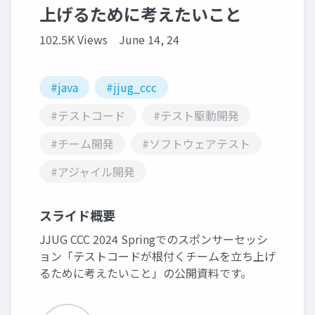
上げるために考えたいこと
102.5K Views
June 14, 24
#java
#jjug_ccc
#テストコード
#テスト駆動開発
#チーム開発
#ソフトウェアテスト
#アジャイル開発
スライド概要
JJUG CCC 2024 Springでのスポンサーセッシ
ョン「テストコードが根付くチームを立ち上げ
るために考えたいこと」の公開資料です。