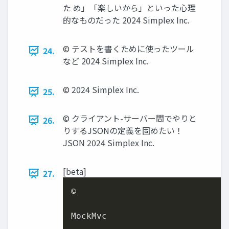
た め」「楽しいから」といった心理
的なものだった 2024 Simplex Inc.
©︎ テストを書くために使ったツール
24.
など 2024 Simplex Inc.
©︎ 2024 Simplex Inc.
25.
©︎ クライアント-サーバー間でやりと
26.
りするJSONの定義を固めたい！
JSON 2024 Simplex Inc.
[beta]
27.
©︎

MockMvc
