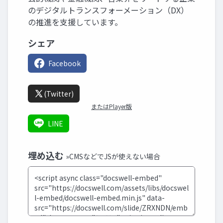
のデジタルトランスフォーメーション（DX）
の推進を支援しています。
シェア
Facebook
(Twitter)
またはPlayer版
LINE
埋め込む
»CMSなどでJSが使えない場合