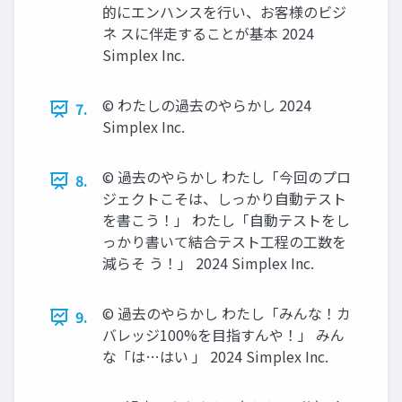
的にエンハンスを行い、お客様のビジ
ネ スに伴走することが基本 2024
Simplex Inc.
©︎ わたしの過去のやらかし 2024
7.
Simplex Inc.
©︎ 過去のやらかし わたし「今回のプロ
8.
ジェクトこそは、しっかり自動テスト
を書こう！」 わたし「自動テストをし
っかり書いて結合テスト工程の工数を
減らそ う！」 2024 Simplex Inc.
©︎ 過去のやらかし わたし「みんな！カ
9.
バレッジ100%を目指すんや！」 みん
な「は…はい 」 2024 Simplex Inc.