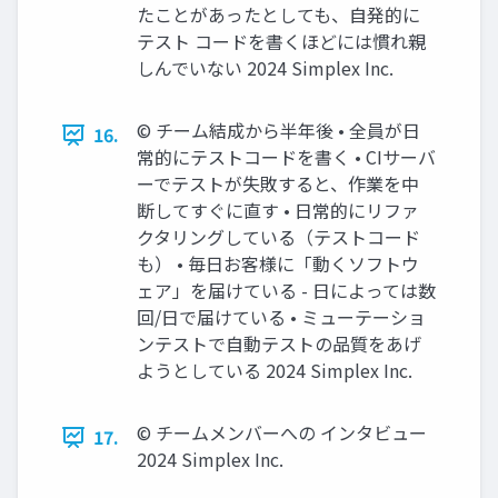
たことがあったとしても、自発的に
テスト コードを書くほどには慣れ親
しんでいない 2024 Simplex Inc.
©︎ チーム結成から半年後 • 全員が日
16.
常的にテストコードを書く • CIサーバ
ーでテストが失敗すると、作業を中
断してすぐに直す • 日常的にリファ
クタリングしている（テストコード
も） • 毎日お客様に「動くソフトウ
ェア」を届けている - 日によっては数
回/日で届けている • ミューテーショ
ンテストで自動テストの品質をあげ
ようとしている 2024 Simplex Inc.
©︎ チームメンバーへの インタビュー
17.
2024 Simplex Inc.