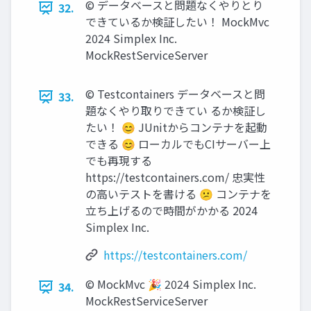
©︎ データベースと問題なくやりとり
32.
できているか検証したい！ MockMvc
2024 Simplex Inc.
MockRestServiceServer
©︎ Testcontainers データベースと問
33.
題なくやり取りできてい るか検証し
たい！ 😊 JUnitからコンテナを起動
できる 😊 ローカルでもCIサーバー上
でも再現する
https://testcontainers.com/ 忠実性
の高いテストを書ける 😕 コンテナを
立ち上げるので時間がかかる 2024
Simplex Inc.
https://testcontainers.com/
©︎ MockMvc 🎉 2024 Simplex Inc.
34.
MockRestServiceServer