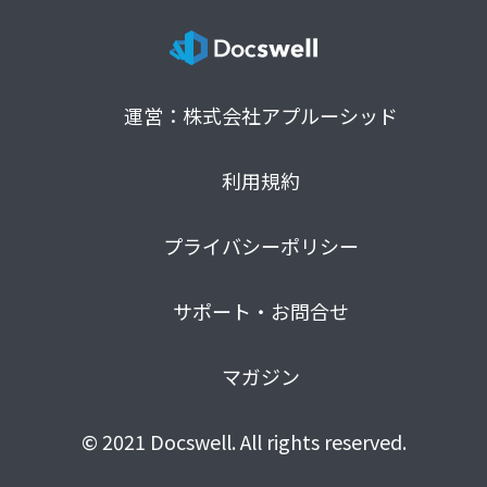
運営：株式会社アプルーシッド
利用規約
プライバシーポリシー
サポート・お問合せ
マガジン
© 2021 Docswell. All rights reserved.